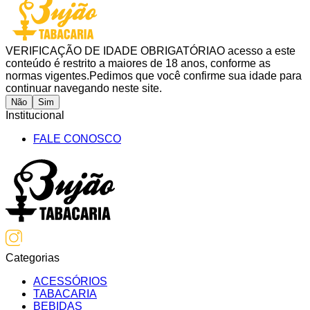
VERIFICAÇÃO DE IDADE OBRIGATÓRIA
O acesso a este
conteúdo é restrito a maiores de 18 anos, conforme as
normas vigentes.
Pedimos que você confirme sua idade para
continuar navegando neste site.
Não
Sim
Institucional
FALE CONOSCO
Categorias
ACESSÓRIOS
TABACARIA
BEBIDAS