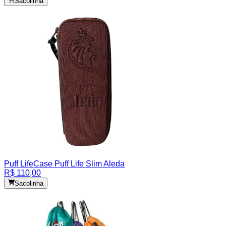
Sacolinha
Puff Life
Case Puff Life Slim Aleda
R$ 110,00
Sacolinha