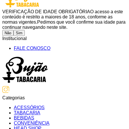
VERIFICAÇÃO DE IDADE OBRIGATÓRIA
O acesso a este
conteúdo é restrito a maiores de 18 anos, conforme as
normas vigentes.
Pedimos que você confirme sua idade para
continuar navegando neste site.
Não
Sim
Institucional
FALE CONOSCO
Categorias
ACESSÓRIOS
TABACARIA
BEBIDAS
CONVENIÊNCIA
HEAD SHOP