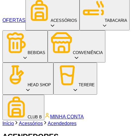
OFERTAS
ACESSÓRIOS
TABACARIA
BEBIDAS
CONVENIÊNCIA
HEAD SHOP
TERERE
MINHA CONTA
CLUB B
Início
Acessórios
Acendedores