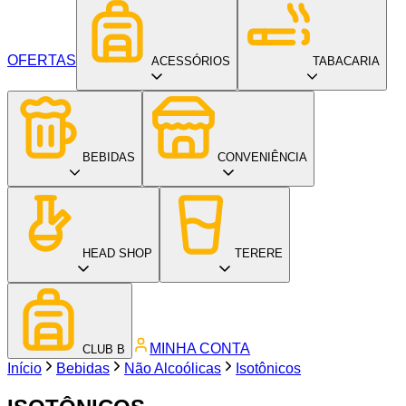
OFERTAS
ACESSÓRIOS
TABACARIA
BEBIDAS
CONVENIÊNCIA
HEAD SHOP
TERERE
MINHA CONTA
CLUB B
Início
Bebidas
Não Alcoólicas
Isotônicos