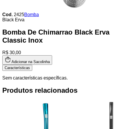
Cod.
2425
Bomba
Black Erva
Bomba De Chimarrao Black Erva
Classic Inox
R$ 30,00
Adicionar na Sacolinha
Características
Sem características específicas.
Produtos relacionados