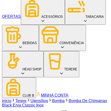
OFERTAS
ACESSÓRIOS
TABACARIA
BEBIDAS
CONVENIÊNCIA
HEAD SHOP
TERERE
MINHA CONTA
CLUB B
Início
Terere
Utensílios
Bomba
Bomba De Chimarrao
Black Erva Classic Inox