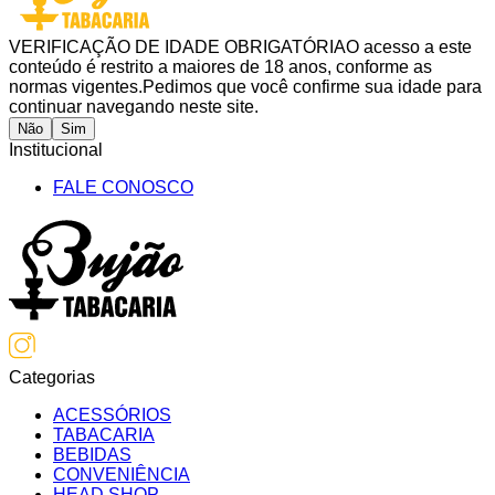
VERIFICAÇÃO DE IDADE OBRIGATÓRIA
O acesso a este
conteúdo é restrito a maiores de 18 anos, conforme as
normas vigentes.
Pedimos que você confirme sua idade para
continuar navegando neste site.
Não
Sim
Institucional
FALE CONOSCO
Categorias
ACESSÓRIOS
TABACARIA
BEBIDAS
CONVENIÊNCIA
HEAD SHOP